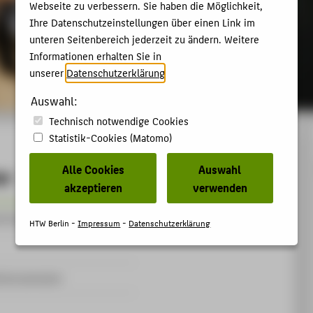
Webseite zu verbessern. Sie haben die Möglichkeit,
Ihre Datenschutzeinstellungen über einen Link im
unteren Seitenbereich jederzeit zu ändern. Weitere
Informationen erhalten Sie in
unserer
Datenschutzerklärung
.
Auswahl:
Technisch notwendige Cookies
Statistik-Cookies (Matomo)
Alle Cookies
Auswahl
er
akzeptieren
verwenden
ering
HTW Berlin -
Impressum
-
Datenschutzerklärung
ntersemester